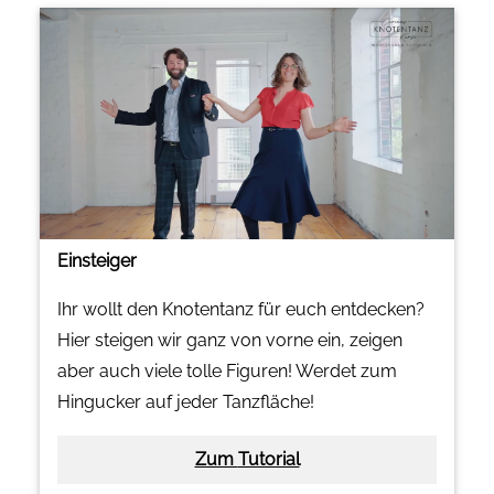
Einsteiger
Ihr wollt den Knotentanz für euch entdecken?
Hier steigen wir ganz von vorne ein, zeigen
aber auch viele tolle Figuren! Werdet zum
Hingucker auf jeder Tanzfläche!
Zum Tutorial