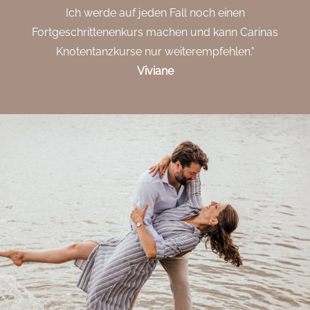
Ich werde auf jeden Fall noch einen
Fortgeschrittenenkurs machen und kann Carinas
Knotentanzkurse nur weiterempfehlen."
Viviane