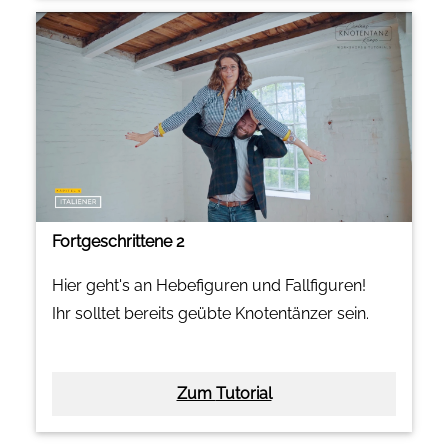
Fortgeschrittene 2
Hier geht's an Hebefiguren und Fallfiguren!
Ihr solltet bereits geübte Knotentänzer sein.
Zum Tutorial