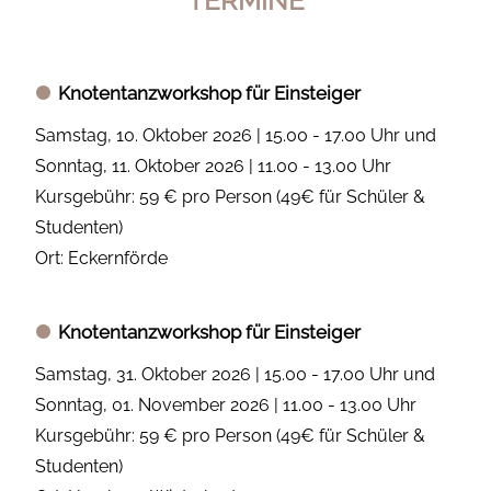
TERMINE
Knotentanzworkshop für Einsteiger
Samstag, 10. Oktober 2026 | 15.00 - 17.00 Uhr und
Sonntag, 11. Oktober 2026 | 11.00 - 13.00 Uhr
Kursgebühr: 59 € pro Person (49€ für Schüler &
Studenten)
Ort: Eckernförde
Knotentanzworkshop für Einsteiger
Samstag, 31. Oktober 2026 | 15.00 - 17.00 Uhr und
Sonntag, 01. November 2026 | 11.00 - 13.00 Uhr
Kursgebühr: 59 € pro Person (49€ für Schüler &
Studenten)