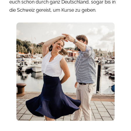
euch schon durch ganz Deutschland, sogar bis in
die Schweiz gereist, um Kurse zu geben.