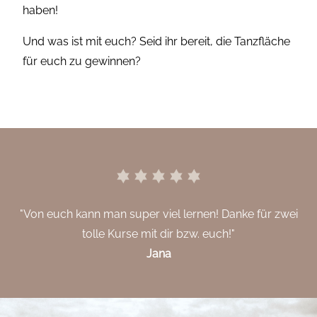
haben!
Und was ist mit euch? Seid ihr bereit, die Tanzfläche
für euch zu gewinnen?
"Von euch kann man super viel lernen! Danke für zwei
tolle Kurse mit dir bzw. euch!"
Jana