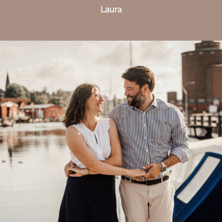
Laura