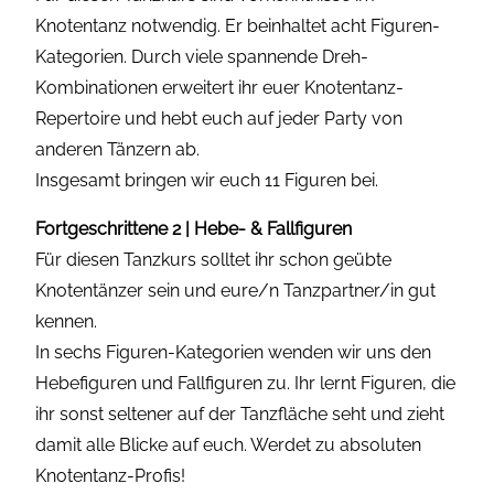
Knotentanz notwendig. Er beinhaltet acht Figuren-
Kategorien. Durch viele spannende Dreh-
Kombinationen erweitert ihr euer Knotentanz-
Repertoire und hebt euch auf jeder Party von
anderen Tänzern ab.
Insgesamt bringen wir euch 11 Figuren bei.
Fortgeschrittene 2 | Hebe- & Fallfiguren
Für diesen Tanzkurs solltet ihr schon geübte
Knotentänzer sein und eure/n Tanzpartner/in gut
kennen.
In sechs Figuren-Kategorien wenden wir uns den
Hebefiguren und Fallfiguren zu. Ihr lernt Figuren, die
ihr sonst seltener auf der Tanzfläche seht und zieht
damit alle Blicke auf euch. Werdet zu absoluten
Knotentanz-Profis!