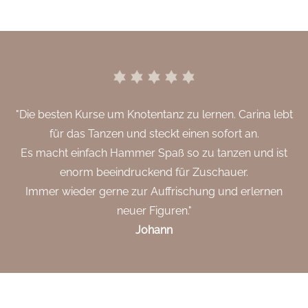
"Die besten Kurse um Knotentanz zu lernen. Carina lebt
für das Tanzen und steckt einen sofort an.
Es macht einfach Hammer Spaß so zu tanzen und ist
enorm beeindruckend für Zuschauer.
Immer wieder gerne zur Auffrischung und erlernen
neuer Figuren."
Johann