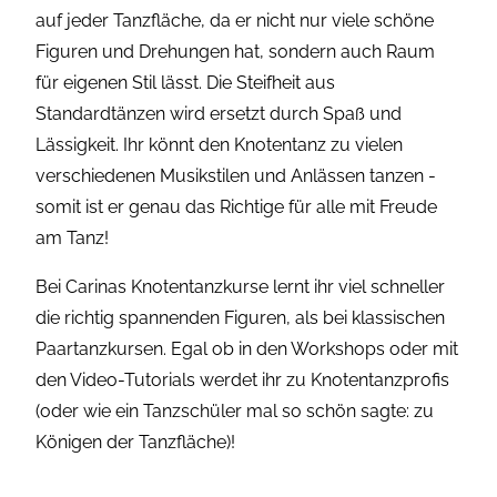
auf jeder Tanzfläche, da er nicht nur viele schöne
Figuren und Drehungen hat, sondern auch Raum
für eigenen Stil lässt. Die Steifheit aus
Standardtänzen wird ersetzt durch Spaß und
Lässigkeit. Ihr könnt den Knotentanz zu vielen
verschiedenen Musikstilen und Anlässen tanzen -
somit ist er genau das Richtige für alle mit Freude
am Tanz!
Bei Carinas Knotentanzkurse lernt ihr viel schneller
die richtig spannenden Figuren, als bei klassischen
Paartanzkursen. Egal ob in den Workshops oder mit
den Video-Tutorials werdet ihr zu Knotentanzprofis
(oder wie ein Tanzschüler mal so schön sagte: zu
Königen der Tanzfläche)!