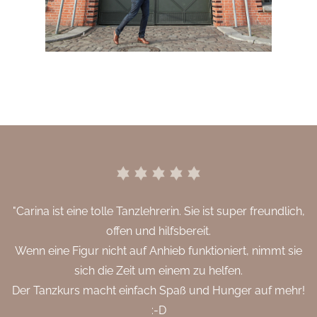
"Carina ist eine tolle Tanzlehrerin. Sie ist super freundlich,
offen und hilfsbereit.
Wenn eine Figur nicht auf Anhieb funktioniert, nimmt sie
sich die Zeit um einem zu helfen.
Der Tanzkurs macht einfach Spaß und Hunger auf mehr!
:-D