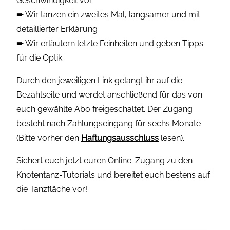
Geschwindigkeit vor
➨
Wir tanzen ein zweites Mal, langsamer und mit
detaillierter Erklärung
➨
Wir erläutern letzte Feinheiten und geben Tipps
für die Optik
Durch den jeweiligen Link gelangt ihr auf die
Bezahlseite und werdet anschließend für das von
euch gewählte Abo freigeschaltet. Der Zugang
besteht nach Zahlungseingang für sechs Monate
(Bitte vorher den
Haftungsausschluss
lesen).
Sichert euch jetzt euren Online-Zugang zu den
Knotentanz-Tutorials und bereitet euch bestens auf
die Tanzfläche vor!