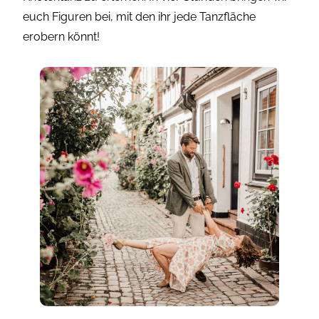
euch Figuren bei, mit den ihr jede Tanzfläche
erobern könnt!