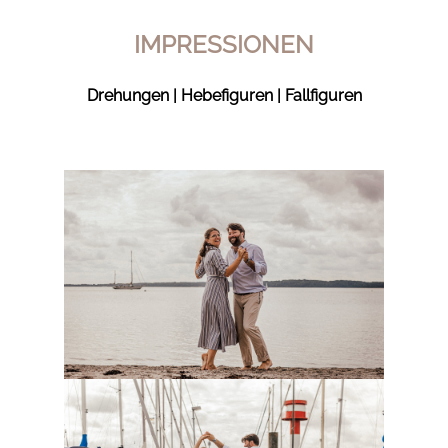
IMPRESSIONEN
Drehungen | Hebefiguren | Fallfiguren