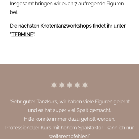
Insgesamt bringen wir euch 7 aufregende Figuren
bei.
Die nächsten Knotentanzworkshops findet ihr unter
"
TERMINE
".
"Sehr guter Tanzkurs, wir haben viele Figuren gelernt
und es hat super viel Spaß gemacht.
Hilfe konnte immer dazu geholt werden.
Professioneller Kurs mit hohem Spaßfaktor- kann ich nur
weiterempfehlen!"