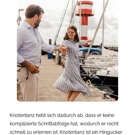
Knotentanz hebt sich dadurch ab, dass er keine
komplizierte Schrittabfolge hat, wodurch er recht
schnell zu erlernen ist. Knotentanz ist ein Hingucker