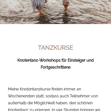
TANZKURSE
Knotentanz-Workshops für Einsteiger und
Fortgeschrittene
Meine Knotentanzkurse finden immer an
Wochenenden statt, sodass auch Teilnehmer von
außerhalb die Möglichkeit haben, den schönen
Knotentanz zu erlernen. In vier Stunden bringen wir