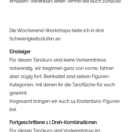
erhalten? Vereinbart einen Termin bei euch zuhause.
Die Wochenend-Workshops biete ich in drei
Schwierigkeitsstufen an:
Einsteiger
Für diesen Tanzkurs sind keine Vorkenntnisse
notwendig, wir beginnen ganz von vorne, fahren
aber zügig fort. Beinhaltet sind sieben Figuren-
Kategorien, mit denen ihr die Tanzfläche für euch
gewinnt.
Insgesamt bringen wir euch 14 Knotentanz-Figuren
bei.
Fortgeschrittene 1 | Dreh-Kombinationen
Für diesen Tanzkurs sind Vorkenntnisse im