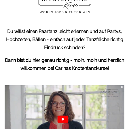
Du willst einen Paartanz leicht erlernen und auf Partys,
Hochzeiten, Bällen - einfach auf jeder Tanzfläche richtig
Eindruck schinden?
Dann bist du hier genau richtig - moin, moin und herzlich
willkommen bei Carinas Knotentanzkurse!