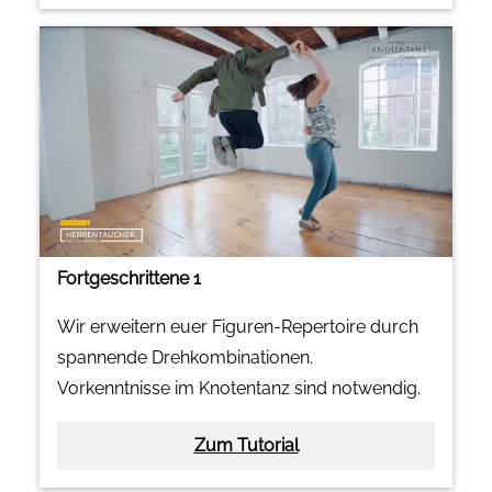
Fortgeschrittene 1
Wir erweitern euer Figuren-Repertoire durch
spannende Drehkombinationen.
Vorkenntnisse im Knotentanz sind notwendig.
Zum Tutorial