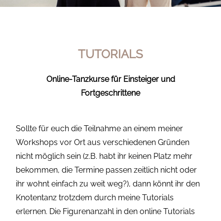
TUTORIALS
Online-Tanzkurse für Einsteiger und
Fortgeschrittene
Sollte für euch die Teilnahme an einem meiner
Workshops vor Ort aus verschiedenen Gründen
nicht möglich sein (z.B. habt ihr keinen Platz mehr
bekommen, die Termine passen zeitlich nicht oder
ihr wohnt einfach zu weit weg?), dann könnt ihr den
Knotentanz trotzdem durch meine Tutorials
erlernen. Die Figurenanzahl in den online Tutorials