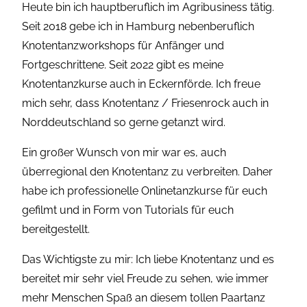
Heute bin ich hauptberuflich im Agribusiness tätig.
Seit 2018 gebe ich in Hamburg nebenberuflich
Knotentanzworkshops für Anfänger und
Fortgeschrittene. Seit 2022 gibt es meine
Knotentanzkurse auch in Eckernförde. Ich freue
mich sehr, dass Knotentanz / Friesenrock auch in
Norddeutschland so gerne getanzt wird.
Ein großer Wunsch von mir war es, auch
überregional den Knotentanz zu verbreiten. Daher
habe ich professionelle Onlinetanzkurse für euch
gefilmt und in Form von Tutorials für euch
bereitgestellt.
Das Wichtigste zu mir: Ich liebe Knotentanz und es
bereitet mir sehr viel Freude zu sehen, wie immer
mehr Menschen Spaß an diesem tollen Paartanz