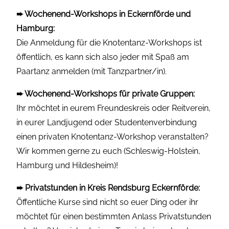
➨ Wochenend-Workshops in Eckernförde und
Hamburg:
Die Anmeldung für die Knotentanz-Workshops ist
öffentlich, es kann sich also jeder mit Spaß am
Paartanz anmelden (mit Tanzpartner/in).
➨ Wochenend-Workshops für private Gruppen:
Ihr möchtet in eurem Freundeskreis oder Reitverein,
in eurer Landjugend oder Studentenverbindung
einen privaten Knotentanz-Workshop veranstalten?
Wir kommen gerne zu euch (Schleswig-Holstein,
Hamburg und Hildesheim)!
➨ Privatstunden in Kreis Rendsburg Eckernförde:
Öffentliche Kurse sind nicht so euer Ding oder ihr
möchtet für einen bestimmten Anlass Privatstunden