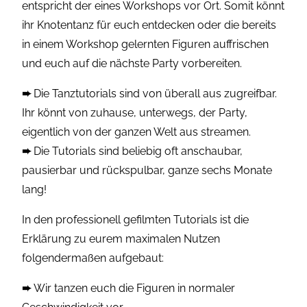
entspricht der eines Workshops vor Ort. Somit könnt
ihr Knotentanz für euch entdecken oder die bereits
in einem Workshop gelernten Figuren auffrischen
und euch auf die nächste Party vorbereiten.
➨
Die Tanztutorials sind von überall aus zugreifbar.
Ihr könnt von zuhause, unterwegs, der Party,
eigentlich von der ganzen Welt aus streamen.
➨
Die Tutorials sind beliebig oft anschaubar,
pausierbar und rückspulbar, ganze sechs Monate
lang!
In den professionell gefilmten Tutorials ist die
Erklärung zu eurem maximalen Nutzen
folgendermaßen aufgebaut:
➨
Wir tanzen euch die Figuren in normaler