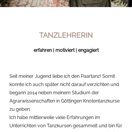
TANZLEHRERIN
erfahren | motiviert | engagiert
Seit meiner Jugend liebe ich den Paartanz! Somit
konnte ich auch später nicht darauf verzichten und
begann 2014 neben meinem Studium der
Agrarwissenschaften in Göttingen Knotentanzkurse
zu geben.
Ich habe mittlerweile viele Erfahrungen im
Unterrichten von Tanzkursen gesammelt und bin für